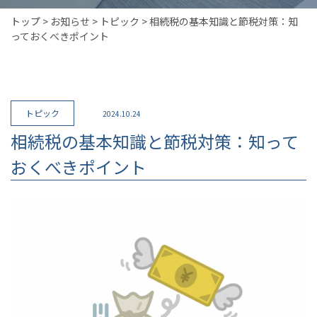
トップ
>
お知らせ
>
トピック
>
相続税の基本知識と節税対策：知
っておくべきポイント
トピック
2024.10.24
相続税の基本知識と節税対策：知って
おくべきポイント