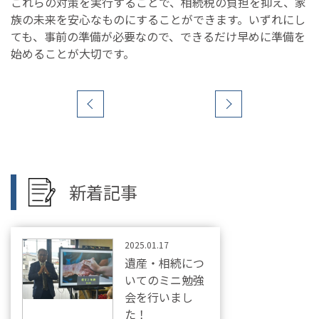
これらの対策を実行することで、相続税の負担を抑え、家
族の未来を安心なものにすることができます。いずれにし
ても、事前の準備が必要なので、できるだけ早めに準備を
始めることが大切です。
新着記事
2025.01.17
遺産・相続につ
いてのミニ勉強
会を行いまし
た！