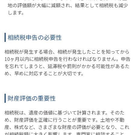
地の評価額が大幅に減額され、結果として相続税も減少
します。
相続税申告の必要性
相続税が発生する場合、相続が発生したことを知ってから
10ヶ月以内に相続税申告を行わなければなりません。申告
を忘れてしまうと、延滞税や罰則がかかる可能性があるた
め、早めに対応することが大切です。
財産評価の重要性
相続税は、遺産の価値に基づいて計算されます。そのた
め、財産評価を正確に行うことが重要です。土地や不動
産、株式など、さまざまな財産の評価が必要となり、これ
が相続税額に大きく影響します。専門家に相談すること