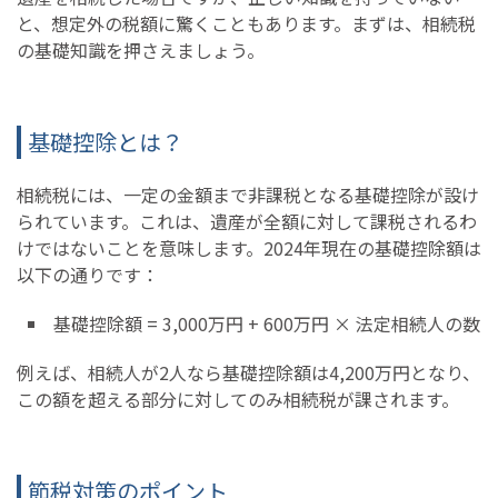
と、想定外の税額に驚くこともあります。まずは、相続税
の基礎知識を押さえましょう。
基礎控除とは？
相続税には、一定の金額まで非課税となる基礎控除が設け
られています。これは、遺産が全額に対して課税されるわ
けではないことを意味します。2024年現在の基礎控除額は
以下の通りです：
基礎控除額 = 3,000万円 + 600万円 × 法定相続人の数
例えば、相続人が2人なら基礎控除額は4,200万円となり、
この額を超える部分に対してのみ相続税が課されます。
節税対策のポイント