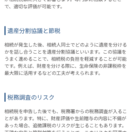
で、適切な評価が可能です。
遺産分割協議と節税
相続が発生した後、相続人同士でどのように遺産を分ける
かを話し合うことを遺産分割協議といいます。この協議を
うまく進めることで、相続税の負担を軽減することが可能
です。例えば、財産を分ける際に、生命保険の非課税枠を
最大限に活用するなどの工夫が考えられます。
税務調査のリスク
相続税を申告した後でも、税務署からの税務調査が入るこ
とがあります。特に、財産評価や生前贈与の内容に不備が
あった場合、追徴課税のリスクが生じることもあります。