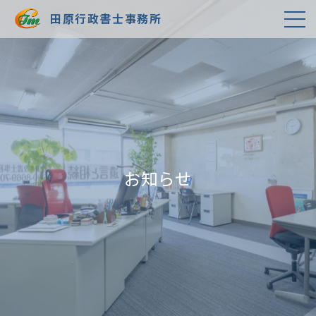
田原行政書士事務所
お知らせ