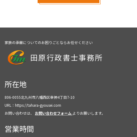
家族の承継についてのお困りごとならお任せください
田原行政書士事務所
所在地
806-0055
北九州市八幡西区幸神4丁目7-10
URL：
https://tahara-gyousei.com
お問い合わせは、
お問い合わせフォーム
よりお願いします。
営業時間