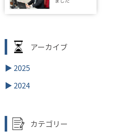
ました
アーカイブ
2025
2024
カテゴリー