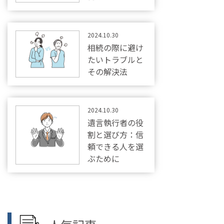
2024.10.30
相続の際に避け
たいトラブルと
その解決法
2024.10.30
遺言執行者の役
割と選び方：信
頼できる人を選
ぶために