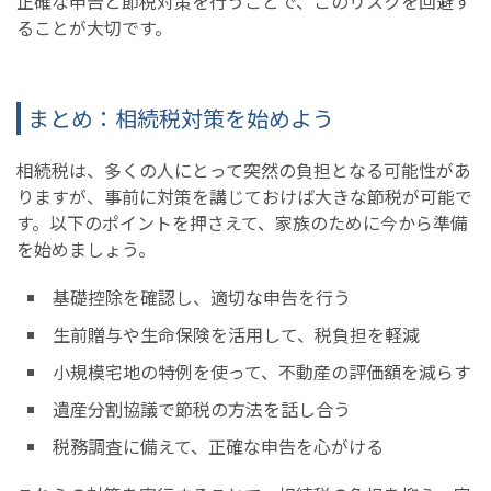
正確な申告と節税対策を行うことで、このリスクを回避す
ることが大切です。
まとめ：相続税対策を始めよう
相続税は、多くの人にとって突然の負担となる可能性があ
りますが、事前に対策を講じておけば大きな節税が可能で
す。以下のポイントを押さえて、家族のために今から準備
を始めましょう。
基礎控除を確認し、適切な申告を行う
生前贈与や生命保険を活用して、税負担を軽減
小規模宅地の特例を使って、不動産の評価額を減らす
遺産分割協議で節税の方法を話し合う
税務調査に備えて、正確な申告を心がける