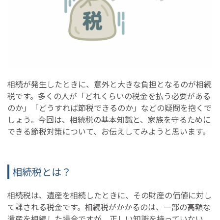
相続が発生したときに、意外と大きな負担となるのが相続
税です。多くの人が「どれくらいの税金を払う必要がある
のか」「どうすれば節税できるのか」などの疑問を抱くで
しょう。今回は、相続税の基本知識と、家族を守るために
できる節税対策について、お伝えしてみようと思います。
相続税とは？
相続税は、遺産を相続したときに、その財産の価値に対し
て課される税金です。相続税がかかるのは、一部の高額な
遺産を相続した場合ですが、正しい知識を持っていない